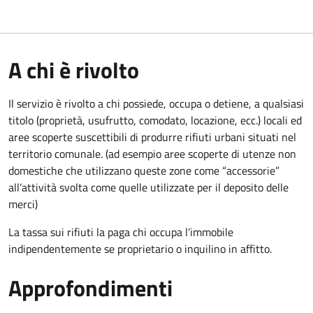
A chi è rivolto
Il servizio è rivolto a chi possiede, occupa o detiene, a qualsiasi
titolo (proprietà, usufrutto, comodato, locazione, ecc.) locali ed
aree scoperte suscettibili di produrre rifiuti urbani situati nel
territorio comunale. (ad esempio aree scoperte di utenze non
domestiche che utilizzano queste zone come “accessorie”
all’attività svolta come quelle utilizzate per il deposito delle
merci)
La tassa sui rifiuti la paga chi occupa l’immobile
indipendentemente se proprietario o inquilino in affitto.
Approfondimenti