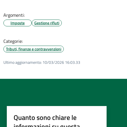
Argomenti:
Imposte
Gestione rifiuti
Categorie:
Tributi, finanze e contravvenzioni
Ultimo aggiornamento:
10/03/2026 16:03.33
Quanto sono chiare le
informazioni su questa