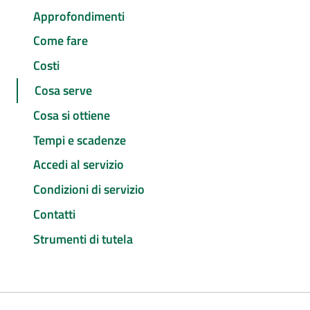
Approfondimenti
Come fare
Costi
Cosa serve
Cosa si ottiene
Tempi e scadenze
Accedi al servizio
Condizioni di servizio
Contatti
Strumenti di tutela