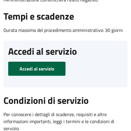
Tempi e scadenze
Durata massima del procedimento amministrativo: 30 giorni
Accedi al servizio
Accedi al servizio
Condizioni di servizio
Per conoscere i dettagli di scadenze, requisiti e altre
informazioni importanti, leggi i termini e le condizioni di
servizio.