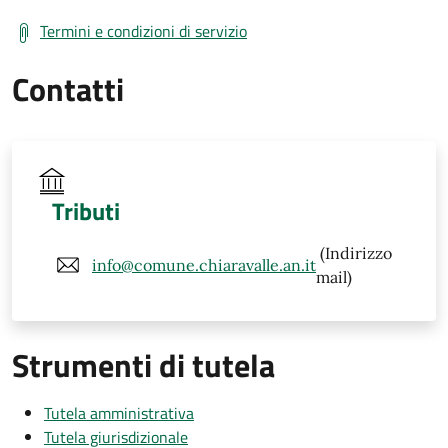
Termini e condizioni di servizio
Contatti
Tributi
(Indirizzo
info@comune.chiaravalle.an.it
mail)
Strumenti di tutela
Tutela amministrativa
Tutela giurisdizionale