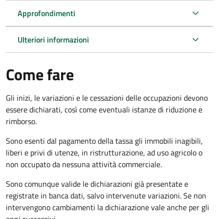
Approfondimenti
Ulteriori informazioni
Come fare
Gli inizi, le variazioni e le cessazioni delle occupazioni devono
essere dichiarati, così come eventuali istanze di riduzione e
rimborso.
Sono esenti dal pagamento della tassa gli immobili inagibili,
liberi e privi di utenze, in ristrutturazione, ad uso agricolo o
non occupato da nessuna attività commerciale.
Sono comunque valide le dichiarazioni già presentate e
registrate in banca dati, salvo intervenute variazioni. Se non
intervengono cambiamenti la dichiarazione vale anche per gli
anni successivi.