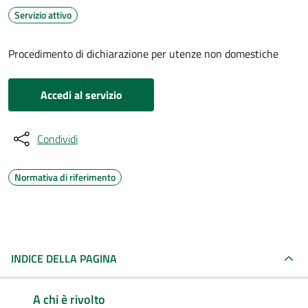
Servizio attivo
Procedimento di dichiarazione per utenze non domestiche
Accedi al servizio
Condividi
Normativa di riferimento
INDICE DELLA PAGINA
A chi è rivolto