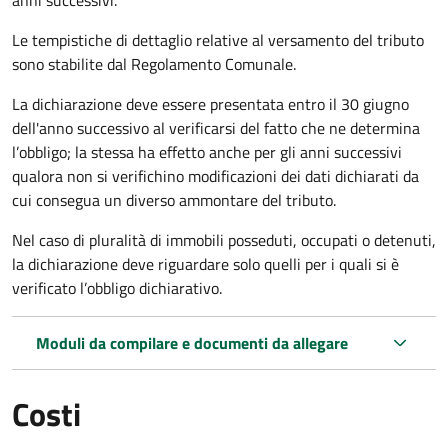
Le tempistiche di dettaglio relative al versamento del tributo
sono stabilite dal Regolamento Comunale.
La dichiarazione deve essere presentata entro il 30 giugno
dell'anno successivo al verificarsi del fatto che ne determina
l’obbligo; la stessa ha effetto anche per gli anni successivi
qualora non si verifichino modificazioni dei dati dichiarati da
cui consegua un diverso ammontare del tributo.
Nel caso di pluralità di immobili posseduti, occupati o detenuti,
la dichiarazione deve riguardare solo quelli per i quali si è
verificato l’obbligo dichiarativo.
Moduli da compilare e documenti da allegare
Costi