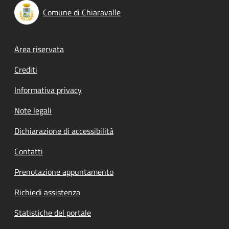
Comune di Chiaravalle
Footer menu
Area riservata
Crediti
Informativa privacy
Note legali
Dichiarazione di accessibilità
Contatti
Prenotazione appuntamento
Richiedi assistenza
Statistiche del portale