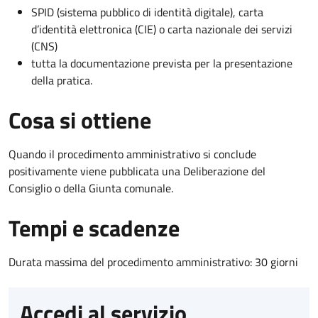
SPID (sistema pubblico di identità digitale), carta
d’identità elettronica (CIE) o carta nazionale dei servizi
(CNS)
tutta la documentazione prevista per la presentazione
della pratica.
Cosa si ottiene
Quando il procedimento amministrativo si conclude
positivamente viene pubblicata una Deliberazione del
Consiglio o della Giunta comunale.
Tempi e scadenze
Durata massima del procedimento amministrativo: 30 giorni
Accedi al servizio