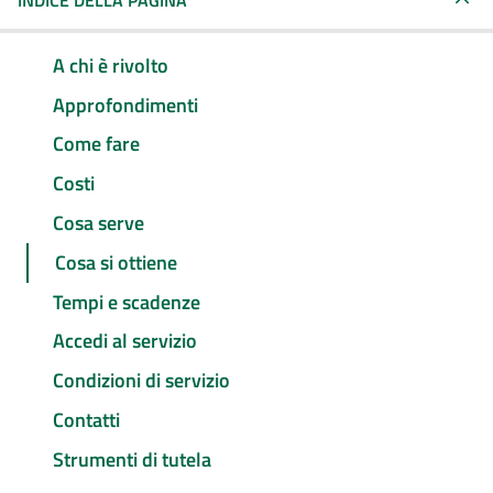
INDICE DELLA PAGINA
A chi è rivolto
Approfondimenti
Come fare
Costi
Cosa serve
Cosa si ottiene
Tempi e scadenze
Accedi al servizio
Condizioni di servizio
Contatti
Strumenti di tutela