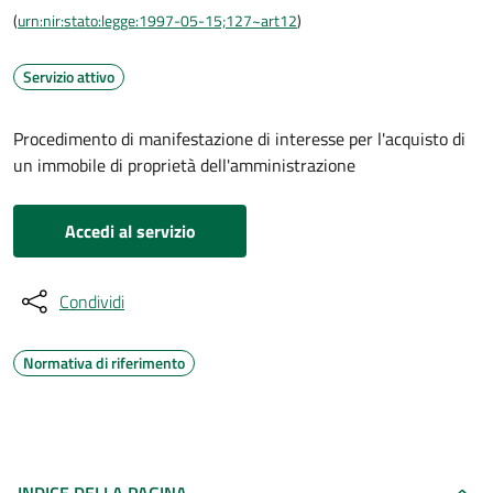
(
urn:nir:stato:legge:1997-05-15;127~art12
)
Servizio attivo
Procedimento di manifestazione di interesse per l'acquisto di
un immobile di proprietà dell'amministrazione
Accedi al servizio
Condividi
Normativa di riferimento