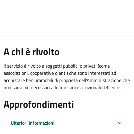
A chi è rivolto
Il servizio è rivolto a soggetti pubblici o privati (come
associazioni, cooperative o enti) che sono interessati ad
acquistare beni immobili di proprietà dell'Amministrazione che
non sono più necessari alle funzioni istituzionali dell'ente.
Approfondimenti
Ulteriori informazioni