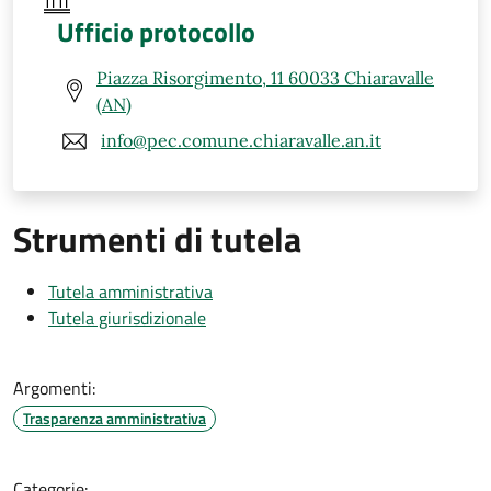
Ufficio protocollo
Piazza Risorgimento, 11 60033 Chiaravalle
(AN)
info@pec.comune.chiaravalle.an.it
Strumenti di tutela
Tutela amministrativa
Tutela giurisdizionale
Argomenti:
Trasparenza amministrativa
Categorie: