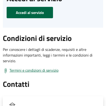
Accedi al servizio
Condizioni di servizio
Per conoscere i dettagli di scadenze, requisiti e altre
informazioni importanti, leggi i termini e le condizioni di
servizio.
Termini e condizioni di servizio
Contatti