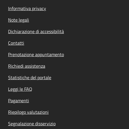
Informativa privacy
Note legali
Dichiarazione di accessibilità
Contatti
Prenotazione appuntamento
Richiedi assistenza
Statistiche del portale
Leggi le FAQ
Pagamenti
Riepilogo valutazioni
Segnalazione disservizio