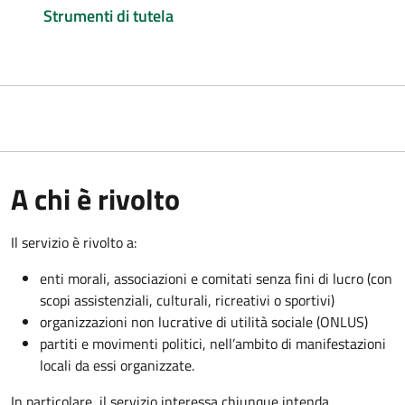
Strumenti di tutela
A chi è rivolto
Il servizio è rivolto a:
enti morali, associazioni e comitati senza fini di lucro (con
scopi assistenziali, culturali, ricreativi o sportivi)
organizzazioni non lucrative di utilità sociale (ONLUS)
partiti e movimenti politici, nell’ambito di manifestazioni
locali da essi organizzate.
In particolare, il servizio interessa chiunque intenda