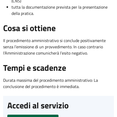
(CNS)
tutta la documentazione prevista per la presentazione
della pratica.
Cosa si ottiene
Il procedimento amministrativo si conclude positivamente
senza l’emissione di un provvedimento. In caso contrario
l’Amministrazione comunicherà l’esito negativo.
Tempi e scadenze
Durata massima del procedimento amministrativo: La
conclusione del procedimento è immediata.
Accedi al servizio