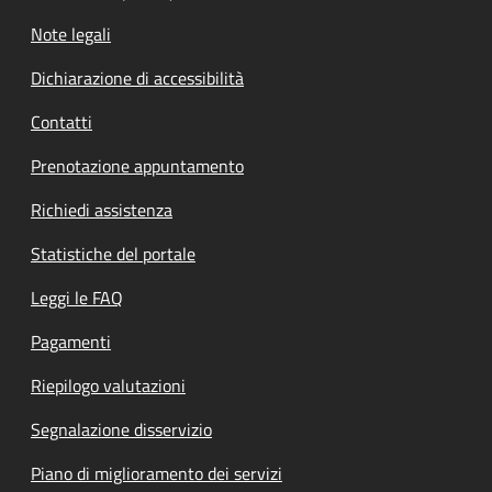
Note legali
Dichiarazione di accessibilità
Contatti
Prenotazione appuntamento
Richiedi assistenza
Statistiche del portale
Leggi le FAQ
Pagamenti
Riepilogo valutazioni
Segnalazione disservizio
Piano di miglioramento dei servizi