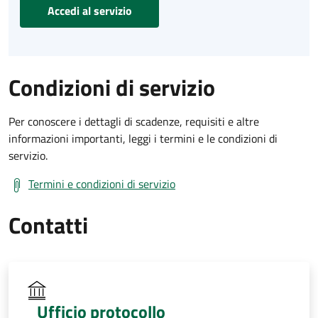
Accedi al servizio
Condizioni di servizio
Per conoscere i dettagli di scadenze, requisiti e altre
informazioni importanti, leggi i termini e le condizioni di
servizio.
Termini e condizioni di servizio
Contatti
Ufficio protocollo