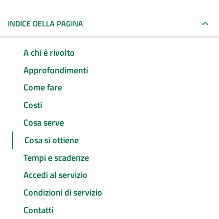
INDICE DELLA PAGINA
A chi è rivolto
Approfondimenti
Come fare
Costi
Cosa serve
Cosa si ottiene
Tempi e scadenze
Accedi al servizio
Condizioni di servizio
Contatti