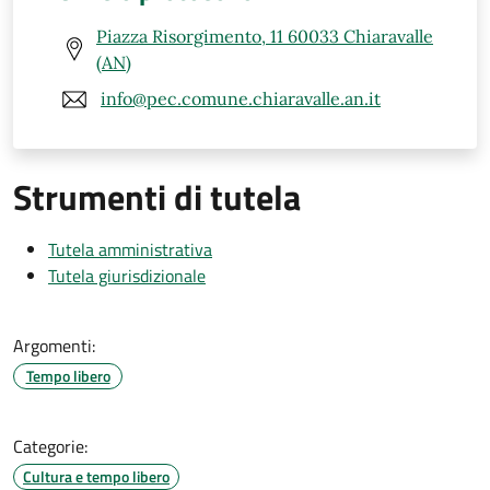
Piazza Risorgimento, 11 60033 Chiaravalle
(AN)
info@pec.comune.chiaravalle.an.it
Strumenti di tutela
Tutela amministrativa
Tutela giurisdizionale
Argomenti:
Tempo libero
Categorie:
Cultura e tempo libero