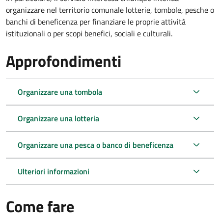
organizzare nel territorio comunale lotterie, tombole, pesche o
banchi di beneficenza per finanziare le proprie attività
istituzionali o per scopi benefici, sociali e culturali.
Approfondimenti
Organizzare una tombola
Organizzare una lotteria
Organizzare una pesca o banco di beneficenza
Ulteriori informazioni
Come fare