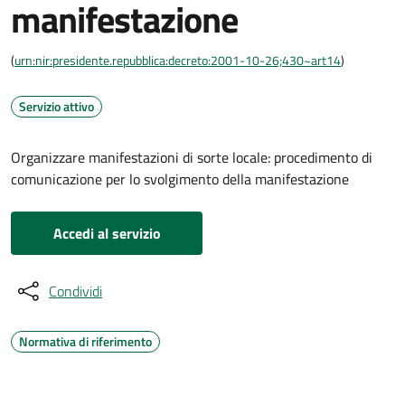
manifestazione
(
urn:nir:presidente.repubblica:decreto:2001-10-26;430~art14
)
Servizio attivo
Organizzare manifestazioni di sorte locale: procedimento di
comunicazione per lo svolgimento della manifestazione
Accedi al servizio
Condividi
Normativa di riferimento