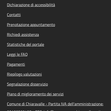
Dichiarazione di accessibilità
Contatti
Prenotazione appuntamento
Richiedi assistenza
Statistiche del portale
Leggi le FAQ
Pagamenti
Riepilogo valutazioni
Segnalazione disservizio
Piano di miglioramento dei servizi
Comune di Chiaravalle - Partita IVA dell'amministrazione: