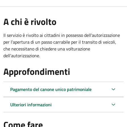
A chi è rivolto
Il servizio è rivolto ai cittadini in possesso dell'autorizzazione
per l'apertura di un passo carrabile per il transito di veicoli,
che necessitano di chiedere una volturazione
dell'autorizzazione.
Approfondimenti
Pagamento del canone unico patrimoniale
Ulteriori informazioni
Come fare