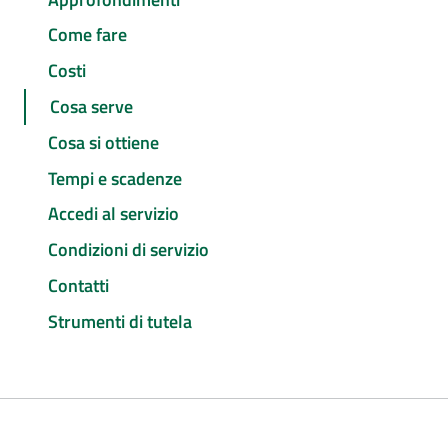
Come fare
Costi
Cosa serve
Cosa si ottiene
Tempi e scadenze
Accedi al servizio
Condizioni di servizio
Contatti
Strumenti di tutela