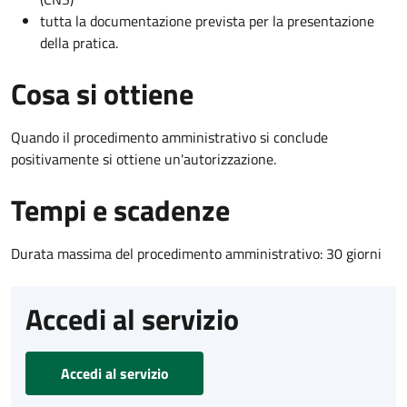
tutta la documentazione prevista per la presentazione
della pratica.
Cosa si ottiene
Quando il procedimento amministrativo si conclude
positivamente si ottiene un'autorizzazione.
Tempi e scadenze
Durata massima del procedimento amministrativo: 30 giorni
Accedi al servizio
Accedi al servizio