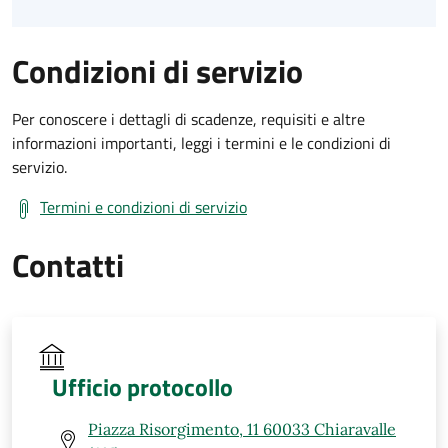
Condizioni di servizio
Per conoscere i dettagli di scadenze, requisiti e altre
informazioni importanti, leggi i termini e le condizioni di
servizio.
Termini e condizioni di servizio
Contatti
Ufficio protocollo
Piazza Risorgimento, 11 60033 Chiaravalle