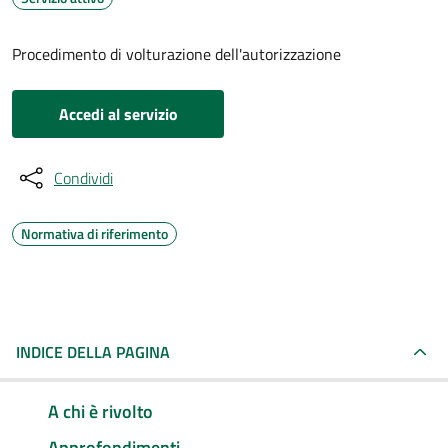
Procedimento di volturazione dell'autorizzazione
Accedi al servizio
Condividi
Normativa di riferimento
INDICE DELLA PAGINA
A chi è rivolto
Approfondimenti