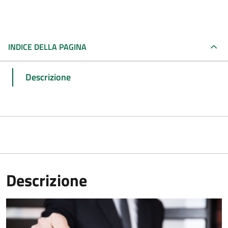
INDICE DELLA PAGINA
Descrizione
Descrizione