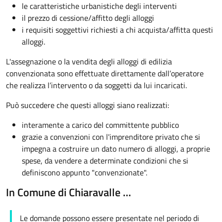
le caratteristiche urbanistiche degli interventi
il prezzo di cessione/affitto degli alloggi
i requisiti soggettivi richiesti a chi acquista/affitta questi
alloggi.
L'assegnazione o la vendita degli alloggi di edilizia
convenzionata sono effettuate direttamente dall’operatore
che realizza l’intervento o da soggetti da lui incaricati.
Può succedere che questi alloggi siano realizzati:
interamente a carico del committente pubblico
grazie a convenzioni con l'imprenditore privato che si
impegna a costruire un dato numero di alloggi, a proprie
spese, da vendere a determinate condizioni che si
definiscono appunto "convenzionate".
In Comune di Chiaravalle …
Le domande possono essere presentate nel periodo di