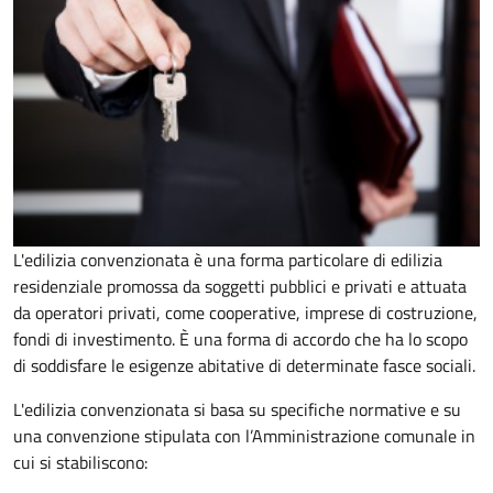
L'edilizia convenzionata è una forma particolare di edilizia
residenziale promossa da soggetti pubblici e privati e attuata
da operatori privati, come cooperative, imprese di costruzione,
fondi di investimento. È una forma di accordo che ha lo scopo
di soddisfare le esigenze abitative di determinate fasce sociali.
L'edilizia convenzionata si basa su specifiche normative e su
una convenzione stipulata con l’Amministrazione comunale in
cui si stabiliscono: