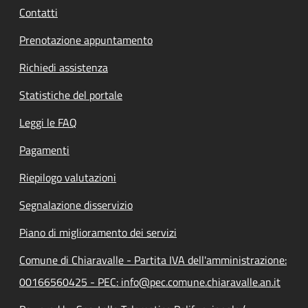
Contatti
Prenotazione appuntamento
Richiedi assistenza
Statistiche del portale
Leggi le FAQ
Pagamenti
Riepilogo valutazioni
Segnalazione disservizio
Piano di miglioramento dei servizi
Comune di Chiaravalle - Partita IVA dell'amministrazione:
00166560425 - PEC: info@pec.comune.chiaravalle.an.it