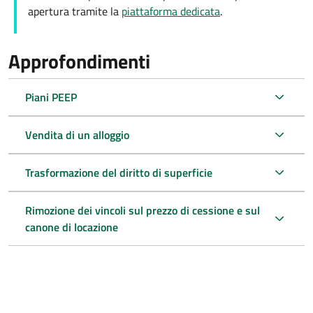
apertura tramite la
piattaforma dedicata
.
Approfondimenti
Piani PEEP
Vendita di un alloggio
Trasformazione del diritto di superficie
Rimozione dei vincoli sul prezzo di cessione e sul
canone di locazione