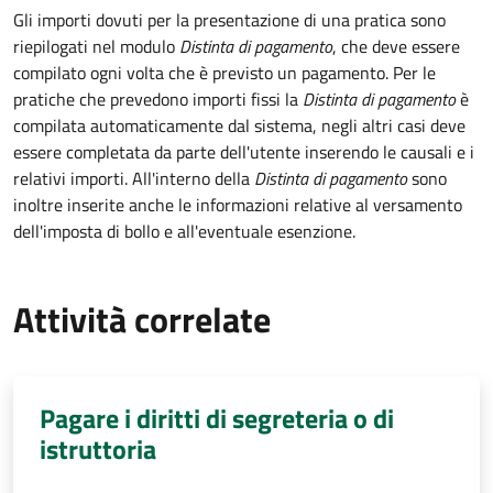
Gli importi dovuti per la presentazione di una pratica sono
riepilogati nel modulo
Distinta di pagamento
, che deve essere
compilato ogni volta che è previsto un pagamento. Per le
pratiche che prevedono importi fissi la
Distinta di pagamento
è
compilata automaticamente dal sistema, negli altri casi deve
essere completata da parte dell'utente inserendo le causali e i
relativi importi.
All'interno della
Distinta di pagamento
sono
inoltre inserite anche le informazioni relative al versamento
dell'imposta di bollo e all'eventuale esenzione.
Attività correlate
Pagare i diritti di segreteria o di
istruttoria