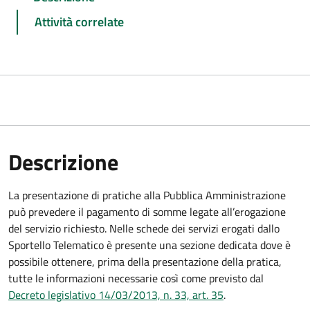
Attività correlate
Descrizione
La presentazione di pratiche alla Pubblica Amministrazione
può prevedere il pagamento di somme legate all’erogazione
del servizio richiesto. Nelle schede dei servizi erogati dallo
Sportello Telematico è presente una sezione dedicata dove è
possibile ottenere, prima della presentazione della pratica,
tutte le informazioni necessarie così come previsto dal
Decreto legislativo 14/03/2013, n. 33, art. 35
.