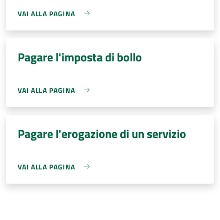
VAI ALLA PAGINA
Pagare l'imposta di bollo
VAI ALLA PAGINA
Pagare l'erogazione di un servizio
VAI ALLA PAGINA