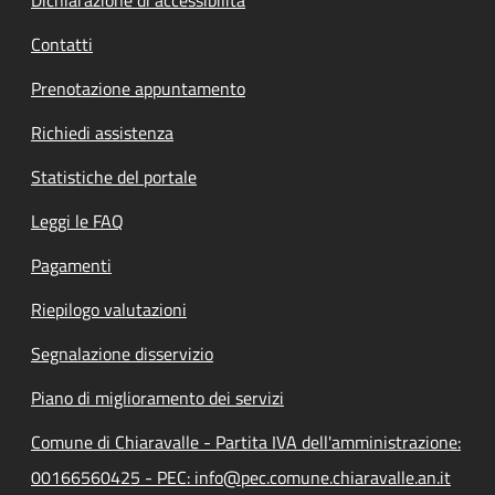
Contatti
Prenotazione appuntamento
Richiedi assistenza
Statistiche del portale
Leggi le FAQ
Pagamenti
Riepilogo valutazioni
Segnalazione disservizio
Piano di miglioramento dei servizi
Comune di Chiaravalle - Partita IVA dell'amministrazione:
00166560425 - PEC: info@pec.comune.chiaravalle.an.it