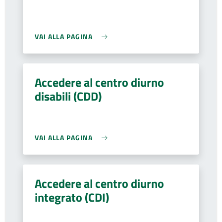
VAI ALLA PAGINA
Accedere al centro diurno
disabili (CDD)
VAI ALLA PAGINA
Accedere al centro diurno
integrato (CDI)