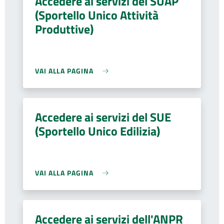
Accedere ai servizi del SUAP
(Sportello Unico Attività
Produttive)
VAI ALLA PAGINA
Accedere ai servizi del SUE
(Sportello Unico Edilizia)
VAI ALLA PAGINA
Accedere ai servizi dell'ANPR