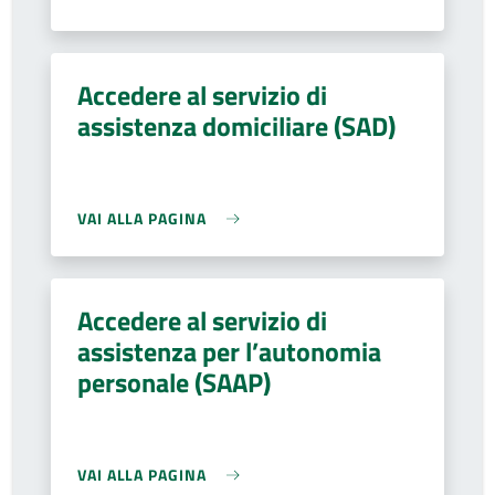
Accedere al servizio di
assistenza domiciliare (SAD)
VAI ALLA PAGINA
Accedere al servizio di
assistenza per l’autonomia
personale (SAAP)
VAI ALLA PAGINA