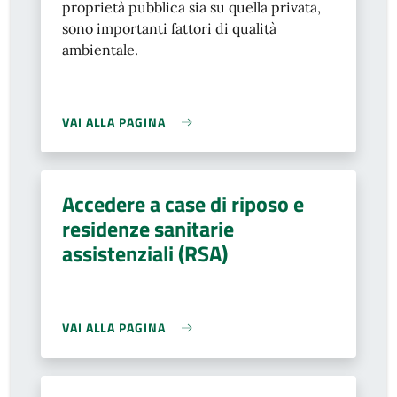
proprietà pubblica sia su quella privata,
sono importanti fattori di qualità
ambientale.
VAI ALLA PAGINA
Accedere a case di riposo e
residenze sanitarie
assistenziali (RSA)
VAI ALLA PAGINA