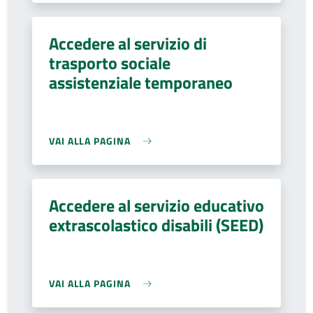
Accedere al servizio di
trasporto sociale
assistenziale temporaneo
VAI ALLA PAGINA
Accedere al servizio educativo
extrascolastico disabili (SEED)
VAI ALLA PAGINA