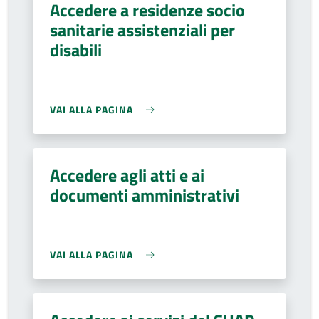
Accedere a residenze socio
sanitarie assistenziali per
disabili
VAI ALLA PAGINA
Accedere agli atti e ai
documenti amministrativi
VAI ALLA PAGINA