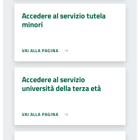
Accedere al servizio tutela
minori
VAI ALLA PAGINA
Accedere al servizio
università della terza età
VAI ALLA PAGINA