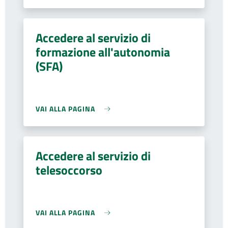
Accedere al servizio di
formazione all'autonomia
(SFA)
VAI ALLA PAGINA
Accedere al servizio di
telesoccorso
VAI ALLA PAGINA