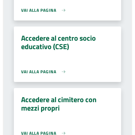
VAI ALLA PAGINA
Accedere al centro socio
educativo (CSE)
VAI ALLA PAGINA
Accedere al cimitero con
mezzi propri
VAI ALLA PAGINA