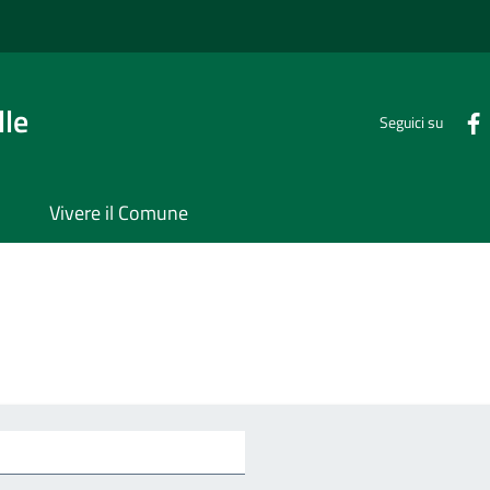
lle
Seguici su
Vivere il Comune