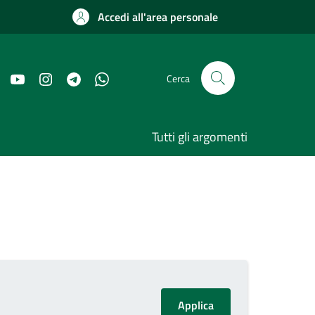
Accedi all'area personale
Cerca
Tutti gli argomenti