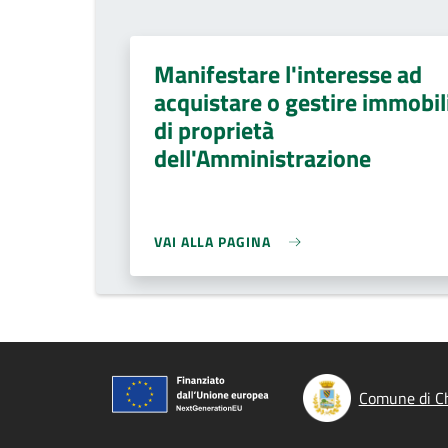
Manifestare l'interesse ad
acquistare o gestire immobil
di proprietà
dell'Amministrazione
VAI ALLA PAGINA
Comune di Ch